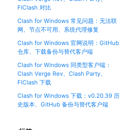
FlClash 对比
Clash for Windows 常见问题：无法联
网、节点不可用、系统代理修复
Clash for Windows 官网说明：GitHub
仓库、下载备份与替代客户端
Clash for Windows 同类型客户端：
Clash Verge Rev、Clash Party、
FlClash 下载
Clash for Windows 下载：v0.20.39 历
史版本、GitHub 备份与替代客户端