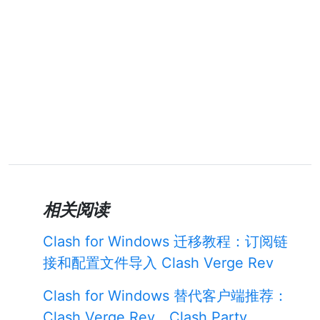
相关阅读
Clash for Windows 迁移教程：订阅链
接和配置文件导入 Clash Verge Rev
Clash for Windows 替代客户端推荐：
Clash Verge Rev、Clash Party、