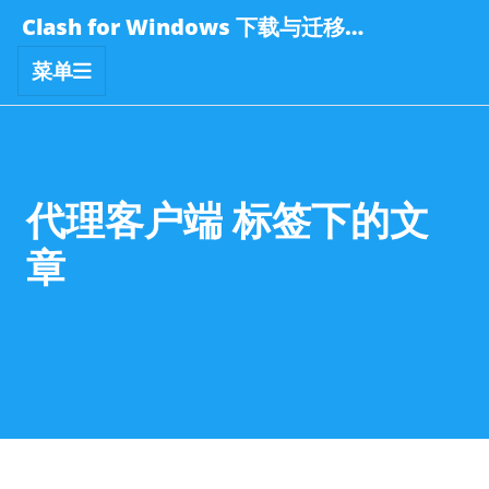
Clash for Windows 下载与迁移指南
菜单
代理客户端 标签下的文
章