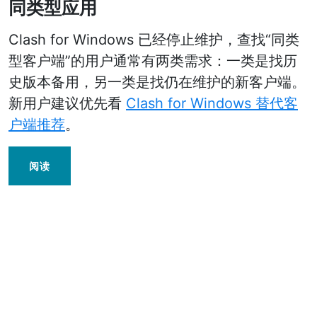
同类型应用
Clash for Windows 已经停止维护，查找“同类
型客户端”的用户通常有两类需求：一类是找历
史版本备用，另一类是找仍在维护的新客户端。
新用户建议优先看
Clash for Windows 替代客
户端推荐
。
阅读