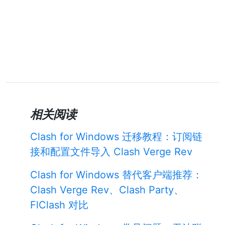
相关阅读
Clash for Windows 迁移教程：订阅链
接和配置文件导入 Clash Verge Rev
Clash for Windows 替代客户端推荐：
Clash Verge Rev、Clash Party、
FlClash 对比