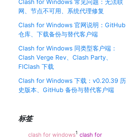
Clash for Windows 常见问题：无法联
网、节点不可用、系统代理修复
Clash for Windows 官网说明：GitHub
仓库、下载备份与替代客户端
Clash for Windows 同类型客户端：
Clash Verge Rev、Clash Party、
FlClash 下载
Clash for Windows 下载：v0.20.39 历
史版本、GitHub 备份与替代客户端
标签
1
clash for windows
clash for