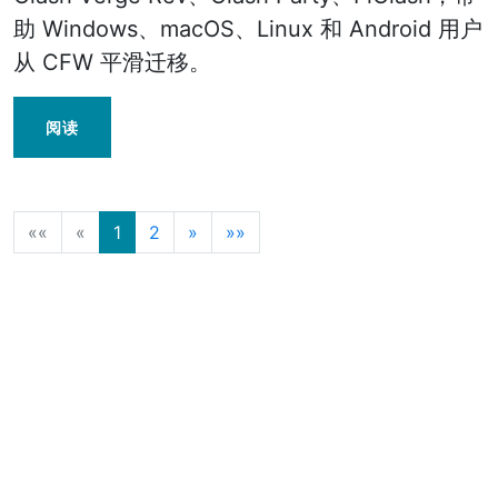
助 Windows、macOS、Linux 和 Android 用户
从 CFW 平滑迁移。
阅读
««
«
1
2
»
»»