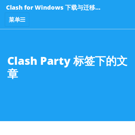
Clash for Windows 下载与迁移指南
菜单
Clash Party 标签下的文
章