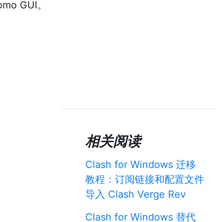
o GUI。
相关阅读
Clash for Windows 迁移
教程：订阅链接和配置文件
导入 Clash Verge Rev
Clash for Windows 替代