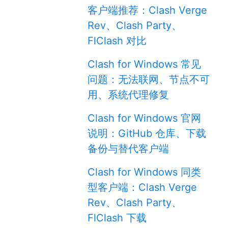
客户端推荐：Clash Verge
Rev、Clash Party、
FlClash 对比
Clash for Windows 常见
问题：无法联网、节点不可
用、系统代理修复
Clash for Windows 官网
说明：GitHub 仓库、下载
备份与替代客户端
Clash for Windows 同类
型客户端：Clash Verge
Rev、Clash Party、
FlClash 下载