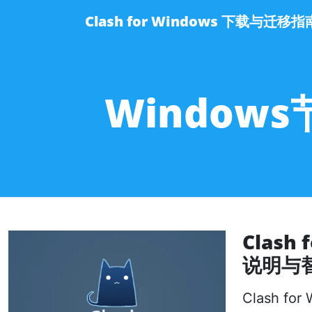
Clash for Windows 下载与迁移指
Window
Clas
说明与
Clash 