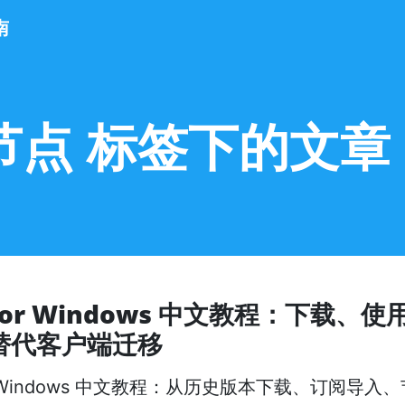
南
s节点 标签下的文章
h for Windows 中文教程：下载、
替代客户端迁移
for Windows 中文教程：从历史版本下载、订阅导